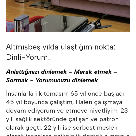
Altmışbeş yılda ulaştığım nokta:
Dinli-Yorum.
Anlattığınızı dinlemek - Merak etmek -
Sormak - Yorumunuzu dinlemek
İnsanlarla ilk temasım 65 yıl önce başladı.
45 yıl boyunca çalıştım, Halen çalışmaya
devam ediyorum ve etmeye niyetliyim. 23
yılı sağlık sektöründe çalışan ve patron
olarak geçti. 22 yılı ise serbest meslek