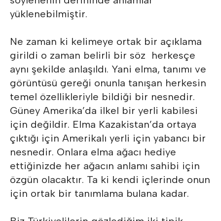
söylenenin derininde anlamlar
yüklenebilmiştir.
Ne zaman ki kelimeye ortak bir açıklama
girildi o zaman belirli bir söz herkesçe
aynı şekilde anlaşıldı. Yani elma, tanımı ve
görüntüsü gereği onunla tanışan herkesin
temel özellikleriyle bildiği bir nesnedir.
Güney Amerika’da ilkel bir yerli kabilesi
için değildir. Elma Kazakistan’da ortaya
çıktığı için Amerikalı yerli için yabancı bir
nesnedir. Onlara elma ağacı hediye
ettiğinizde her ağacın anlamı sahibi için
özgün olacaktır. Ta ki kendi içlerinde onun
için ortak bir tanımlama bulana kadar.