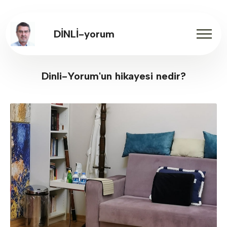
DİNLİ-yorum
Dinli-Yorum'un hikayesi nedir?