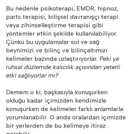
Bu nedenle psikoterapi, EMDR, hipnoz,
parts terapisi, bilişsel davranışçı terapi
veya zihinselleştirme terapisi gibi
yöntemler etkin şekilde kullanılabiliyor.
Çünkü bu uygulamalar sol ve sağ
beynimizi ve bilinç ve bilinçaltımızı
kelimeler bazında uzlaştırıyorlar.
Peki ya
ruhsal düzlemde kalıcılık açısından yeterli
etki sağlıyorlar mı?
Demem o ki; başkasıyla konuşurken
olduğu kadar içimizden kendimizle
konuşurken de kelimeler farklı anlamlarla
yorumlanabilir. O anda oralardan içimizde
bir yerlerden de bu kelimeye itiraz